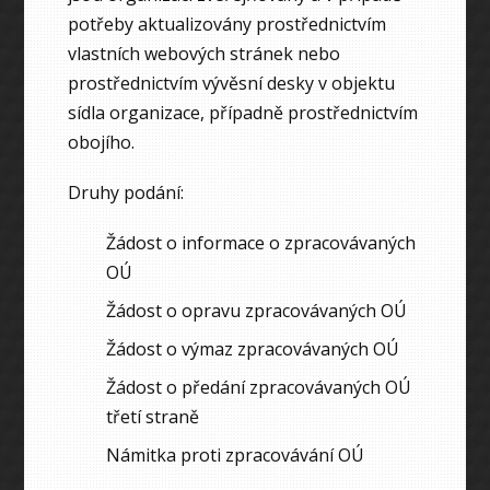
potřeby aktualizovány prostřednictvím
vlastních webových stránek nebo
prostřednictvím vývěsní desky v objektu
sídla organizace, případně prostřednictvím
obojího.
Druhy podání:
Žádost o informace o zpracovávaných
OÚ
Žádost o opravu zpracovávaných OÚ
Žádost o výmaz zpracovávaných OÚ
Žádost o předání zpracovávaných OÚ
třetí straně
Námitka proti zpracovávání OÚ