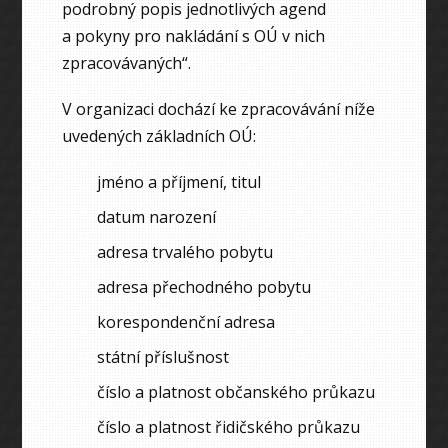
podrobný popis jednotlivých agend
a pokyny pro nakládání s OÚ v nich
zpracovávaných“.
V organizaci dochází ke zpracovávání níže
uvedených základních OÚ:
jméno a příjmení, titul
datum narození
adresa trvalého pobytu
adresa přechodného pobytu
korespondenční adresa
státní příslušnost
číslo a platnost občanského průkazu
číslo a platnost řidičského průkazu