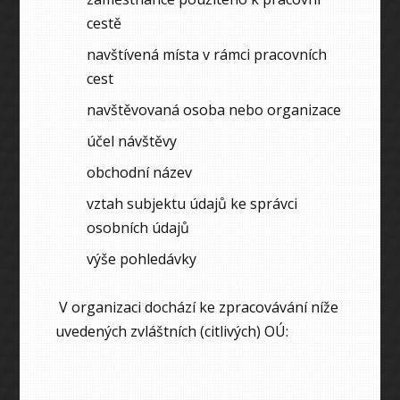
cestě
navštívená místa v rámci pracovních
cest
navštěvovaná osoba nebo organizace
účel návštěvy
obchodní název
vztah subjektu údajů ke správci
osobních údajů
výše pohledávky
V organizaci dochází ke zpracovávání níže
uvedených zvláštních (citlivých) OÚ: