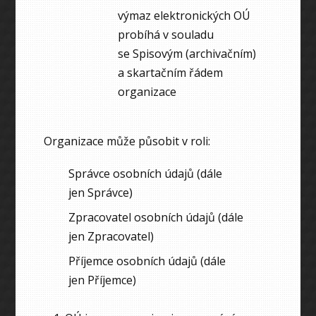
výmaz elektronických OÚ
probíhá v souladu
se Spisovým (archivačním)
a skartačním řádem
organizace
Organizace může působit v roli:
Správce osobních údajů (dále
jen Správce)
Zpracovatel osobních údajů (dále
jen Zpracovatel)
Příjemce osobních údajů (dále
jen Příjemce)