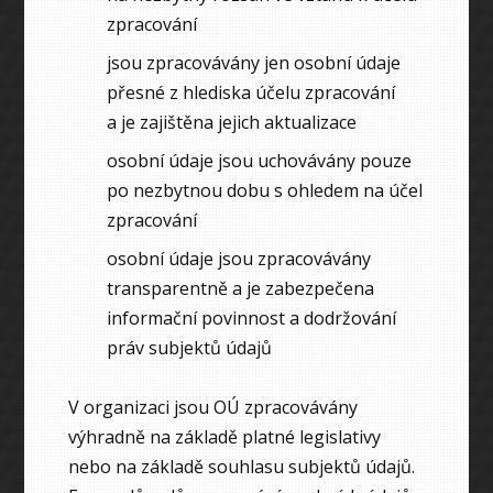
zpracování
jsou zpracovávány jen osobní údaje
přesné z hlediska účelu zpracování
a je zajištěna jejich aktualizace
osobní údaje jsou uchovávány pouze
po nezbytnou dobu s ohledem na účel
zpracování
osobní údaje jsou zpracovávány
transparentně a je zabezpečena
informační povinnost a dodržování
práv subjektů údajů
V organizaci jsou OÚ zpracovávány
výhradně na základě platné legislativy
nebo na základě souhlasu subjektů údajů.