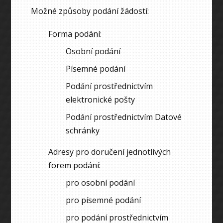
Možné způsoby podání žádostí:
Forma podání:
Osobní podání
Písemné podání
Podání prostřednictvím
elektronické pošty
Podání prostřednictvím Datové
schránky
Adresy pro doručení jednotlivých
forem podání:
pro osobní podání
pro písemné podání
pro podání prostřednictvím